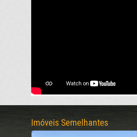
Imóveis Semelhantes