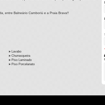
da, entre Balneário Camboriú e a Praia Brava!!
Lavabo
Churrasqueira
Piso Laminado
Piso Porcelanato