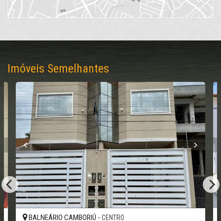
Imóveis Semelhantes
BALNEÁRIO CAMBORIÚ -
CENTRO