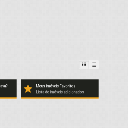
rava?
Meus imóveis Favoritos
Lista de imóveis adicionados