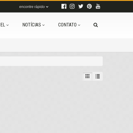
encontre rápido
EL
NOTÍCIAS
CONTATO