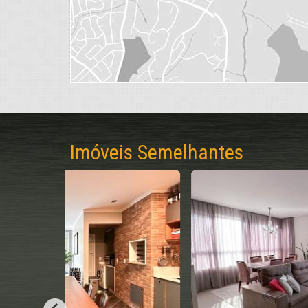
Imóveis Semelhantes