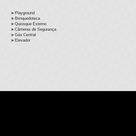
Playground
Brinquedoteca
Quiosque Externo
Câmeras de Segurança
Gás Central
Elevador