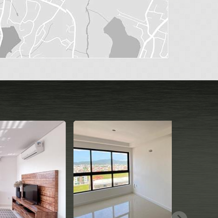
QUADRA MAR