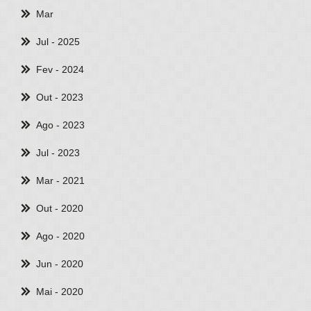
Mar
Jul
- 2025
Fev
- 2024
Out
- 2023
Ago
- 2023
Jul
- 2023
Mar
- 2021
Out
- 2020
Ago
- 2020
Jun
- 2020
Mai
- 2020