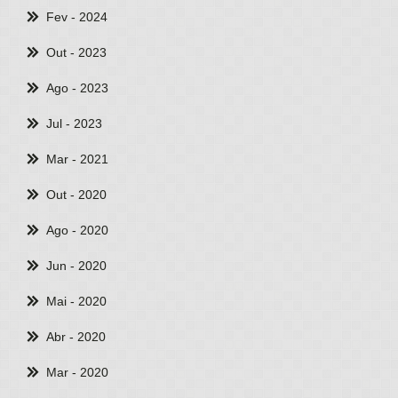
Fev
- 2024
Out
- 2023
Ago
- 2023
Jul
- 2023
Mar
- 2021
Out
- 2020
Ago
- 2020
Jun
- 2020
Mai
- 2020
Abr
- 2020
Mar
- 2020