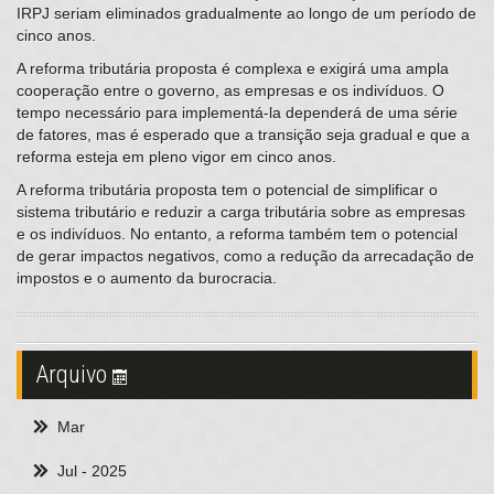
IRPJ seriam eliminados gradualmente ao longo de um período de
cinco anos.
A reforma tributária proposta é complexa e exigirá uma ampla
cooperação entre o governo, as empresas e os indivíduos. O
tempo necessário para implementá-la dependerá de uma série
de fatores, mas é esperado que a transição seja gradual e que a
reforma esteja em pleno vigor em cinco anos.
A reforma tributária proposta tem o potencial de simplificar o
sistema tributário e reduzir a carga tributária sobre as empresas
e os indivíduos. No entanto, a reforma também tem o potencial
de gerar impactos negativos, como a redução da arrecadação de
impostos e o aumento da burocracia.
Arquivo
Mar
Jul
- 2025