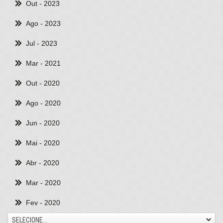
Out
- 2023
Ago
- 2023
Jul
- 2023
Mar
- 2021
Out
- 2020
Ago
- 2020
Jun
- 2020
Mai
- 2020
Abr
- 2020
Mar
- 2020
Fev
- 2020
SELECIONE...