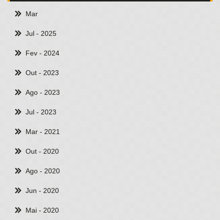
Mar
Jul
- 2025
Fev
- 2024
Out
- 2023
Ago
- 2023
Jul
- 2023
Mar
- 2021
Out
- 2020
Ago
- 2020
Jun
- 2020
Mai
- 2020