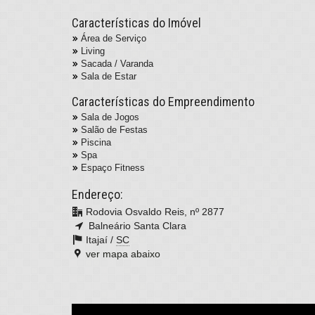
Características do Imóvel
Área de Serviço
Living
Sacada / Varanda
Sala de Estar
Características do Empreendimento
Sala de Jogos
Salão de Festas
Piscina
Spa
Espaço Fitness
Endereço:
Rodovia Osvaldo Reis, nº 2877
Balneário Santa Clara
Itajaí /
SC
ver mapa abaixo