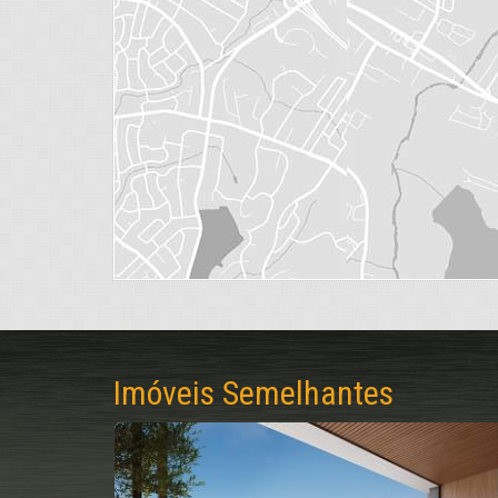
Imóveis Semelhantes