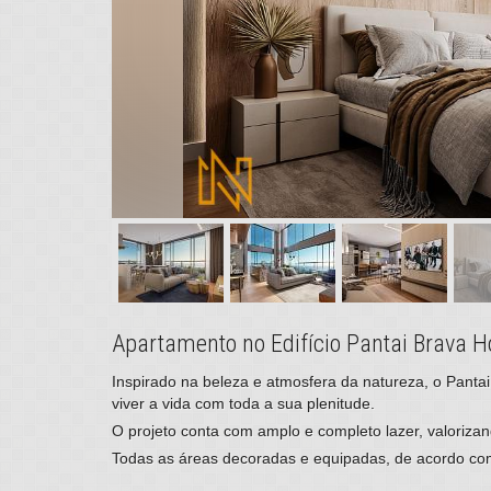
Apartamento no Edifício Pantai Brava H
Inspirado na beleza e atmosfera da natureza, o Pantai
viver a vida com toda a sua plenitude.
O projeto conta com amplo e completo lazer, valorizand
Todas as áreas decoradas e equipadas, de acordo com 