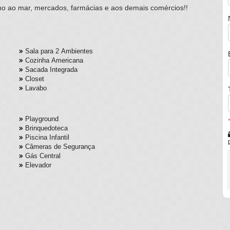
imo ao mar, mercados, farmácias e aos demais comércios!!
Sala para 2 Ambientes
Cozinha Americana
Sacada Integrada
Closet
Lavabo
Playground
Brinquedoteca
Piscina Infantil
Câmeras de Segurança
Gás Central
Elevador