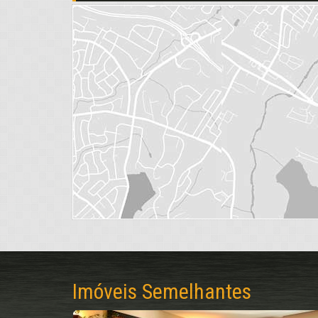
Imóveis Semelhantes