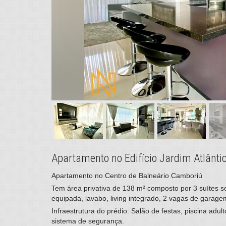
Apartamento no Edifício Jardim Atlânt
Apartamento no Centro de Balneário Camboriú
Tem área privativa de 138 m² composto por 3 suítes s
equipada, lavabo, living integrado, 2 vagas de garage
Infraestrutura do prédio: Salão de festas, piscina adult
sistema de segurança.