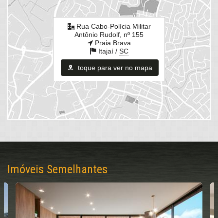
Rua Cabo-Polícia Militar
Antônio Rudolf, nº 155
Praia Brava
Itajaí /
SC
toque para ver no mapa
Imóveis Semelhantes